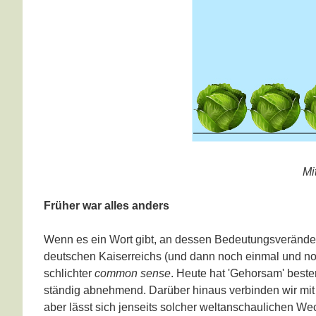
Mi
Früher war alles anders
Wenn es ein Wort gibt, an dessen Bedeutungsveränderu
deutschen Kaiserreichs (und dann noch einmal und no
schlichter
common sense
. Heute hat 'Gehorsam' best
ständig abnehmend. Darüber hinaus verbinden wir mit '
aber lässt sich jenseits solcher weltanschaulichen W