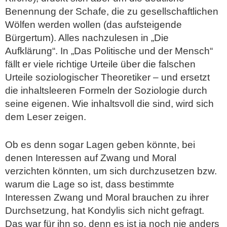
Benennung der Schafe, die zu gesellschaftlichen
Wölfen werden wollen (das aufsteigende
Bürgertum). Alles nachzulesen in „Die
Aufklärung“. In „Das Politische und der Mensch“
fällt er viele richtige Urteile über die falschen
Urteile soziologischer Theoretiker – und ersetzt
die inhaltsleeren Formeln der Soziologie durch
seine eigenen. Wie inhaltsvoll die sind, wird sich
dem Leser zeigen.
Ob es denn sogar Lagen geben könnte, bei
denen Interessen auf Zwang und Moral
verzichten könnten, um sich durchzusetzen bzw.
warum die Lage so ist, dass bestimmte
Interessen Zwang und Moral brauchen zu ihrer
Durchsetzung, hat Kondylis sich nicht gefragt.
Das war für ihn so, denn es ist ja noch nie anders