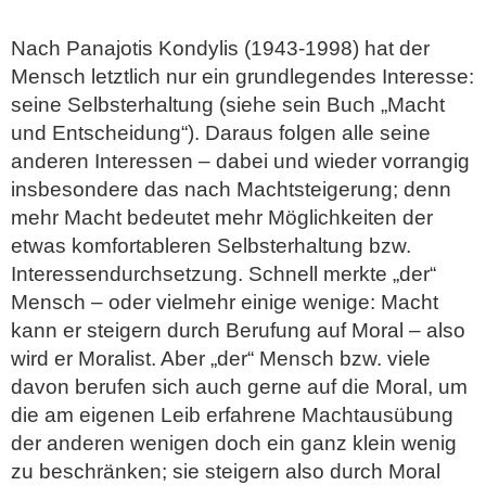
Nach Panajotis Kondylis (1943-1998) hat der
Mensch letztlich nur ein grundlegendes Interesse:
seine Selbsterhaltung (siehe sein Buch „Macht
und Entscheidung“). Daraus folgen alle seine
anderen Interessen – dabei und wieder vorrangig
insbesondere das nach Machtsteigerung; denn
mehr Macht bedeutet mehr Möglichkeiten der
etwas komfortableren Selbsterhaltung bzw.
Interessendurchsetzung. Schnell merkte „der“
Mensch – oder vielmehr einige wenige: Macht
kann er steigern durch Berufung auf Moral – also
wird er Moralist. Aber „der“ Mensch bzw. viele
davon berufen sich auch gerne auf die Moral, um
die am eigenen Leib erfahrene Machtausübung
der anderen wenigen doch ein ganz klein wenig
zu beschränken; sie steigern also durch Moral