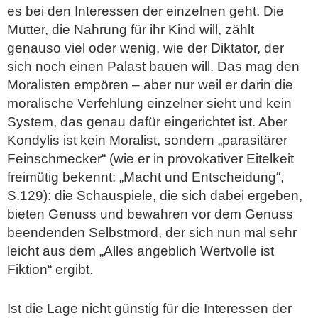
es bei den Interessen der einzelnen geht. Die
Mutter, die Nahrung für ihr Kind will, zählt
genauso viel oder wenig, wie der Diktator, der
sich noch einen Palast bauen will. Das mag den
Moralisten empören – aber nur weil er darin die
moralische Verfehlung einzelner sieht und kein
System, das genau dafür eingerichtet ist. Aber
Kondylis ist kein Moralist, sondern „parasitärer
Feinschmecker“ (wie er in provokativer Eitelkeit
freimütig bekennt: „Macht und Entscheidung“,
S.129): die Schauspiele, die sich dabei ergeben,
bieten Genuss und bewahren vor dem Genuss
beendenden Selbstmord, der sich nun mal sehr
leicht aus dem „Alles angeblich Wertvolle ist
Fiktion“ ergibt.
Ist die Lage nicht günstig für die Interessen der