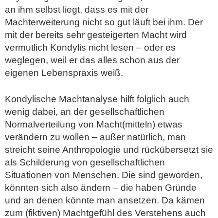
an ihm selbst liegt, dass es mit der
Machterweiterung nicht so gut läuft bei ihm. Der
mit der bereits sehr gesteigerten Macht wird
vermutlich Kondylis nicht lesen – oder es
weglegen, weil er das alles schon aus der
eigenen Lebenspraxis weiß.
Kondylische Machtanalyse hilft folglich auch
wenig dabei, an der gesellschaftlichen
Normalverteilung von Macht(mitteln) etwas
verändern zu wollen – außer natürlich, man
streicht seine Anthropologie und rückübersetzt sie
als Schilderung von gesellschaftlichen
Situationen von Menschen. Die sind geworden,
könnten sich also ändern – die haben Gründe
und an denen könnte man ansetzen. Da kämen
zum (fiktiven) Machtgefühl des Verstehens auch