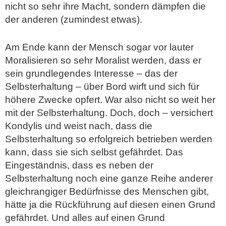
nicht so sehr ihre Macht, sondern dämpfen die
der anderen (zumindest etwas).
Am Ende kann der Mensch sogar vor lauter
Moralisieren so sehr Moralist werden, dass er
sein grundlegendes Interesse – das der
Selbsterhaltung – über Bord wirft und sich für
höhere Zwecke opfert. War also nicht so weit her
mit der Selbsterhaltung. Doch, doch – versichert
Kondylis und weist nach, dass die
Selbsterhaltung so erfolgreich betrieben werden
kann, dass sie sich selbst gefährdet. Das
Eingeständnis, dass es neben der
Selbsterhaltung noch eine ganze Reihe anderer
gleichrangiger Bedürfnisse des Menschen gibt,
hätte ja die Rückführung auf diesen einen Grund
gefährdet. Und alles auf einen Grund