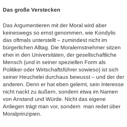
Das große Verstecken
Das Argumentieren mit der Moral wird aber
keineswegs so ernst genommen, wie Kondylis
das oftmals unterstellt – zumindest nicht im
bürgerlichen Alltag. Die Moralernstnehmer sitzen
eher in den Universitäten, der gesellschaftliche
Mensch (und in seiner speziellen Form als
Politiker oder Wirtschaftsführer sowieso) ist sich
seiner Heuchelei durchaus bewusst – und der der
anderen. Denn er hat eben gelernt, sein Interesse
nicht nackt zu äußern, sondern etwa im Namen
von Anstand und Würde. Nicht das eigene
Anliegen trägt man vor, sondern man redet über
Moralprinzipien.