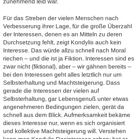
zunehmend leid war.
Für das Streben der vielen Menschen nach
Verbesserung ihrer Lage, für die große Überzahl
der Interessen, denen es an Mitteln zu deren
Durchsetzung fehlt, zeigt Kondylis auch kein
Interesse. Das würde allzu schnell nach Moral
riechen – und die ist ja Fiktion. Interessen sind es
zwar nicht (fiktional), aber – wir gähnen bereits –
bei den Interessen geht alles letztlich nur um
Selbsterhaltung und Machtsteigerung. Dass
gerade die Interessen der vielen auf
Selbsterhaltung, gar Lebensgenuß unter etwas
angenehmeren Bedingungen zielen, gerät da
schnell aus dem Blick. Aufmerksamkeit bekäme
dieses Interesse nur, wenn es sich organisiert
und kollektive Machtsteigerung will. Verstehen