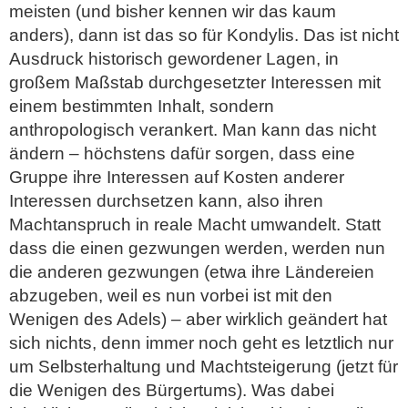
meisten (und bisher kennen wir das kaum
anders), dann ist das so für Kondylis. Das ist nicht
Ausdruck historisch gewordener Lagen, in
großem Maßstab durchgesetzter Interessen mit
einem bestimmten Inhalt, sondern
anthropologisch verankert. Man kann das nicht
ändern – höchstens dafür sorgen, dass eine
Gruppe ihre Interessen auf Kosten anderer
Interessen durchsetzen kann, also ihren
Machtanspruch in reale Macht umwandelt. Statt
dass die einen gezwungen werden, werden nun
die anderen gezwungen (etwa ihre Ländereien
abzugeben, weil es nun vorbei ist mit den
Wenigen des Adels) – aber wirklich geändert hat
sich nichts, denn immer noch geht es letztlich nur
um Selbsterhaltung und Machtsteigerung (jetzt für
die Wenigen des Bürgertums). Was dabei