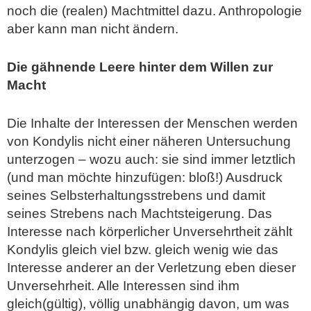
noch die (realen) Machtmittel dazu. Anthropologie
aber kann man nicht ändern.
Die gähnende Leere hinter dem Willen zur
Macht
Die Inhalte der Interessen der Menschen werden
von Kondylis nicht einer näheren Untersuchung
unterzogen – wozu auch: sie sind immer letztlich
(und man möchte hinzufügen: bloß!) Ausdruck
seines Selbsterhaltungsstrebens und damit
seines Strebens nach Machtsteigerung. Das
Interesse nach körperlicher Unversehrtheit zählt
Kondylis gleich viel bzw. gleich wenig wie das
Interesse anderer an der Verletzung eben dieser
Unversehrheit. Alle Interessen sind ihm
gleich(gültig), völlig unabhängig davon, um was