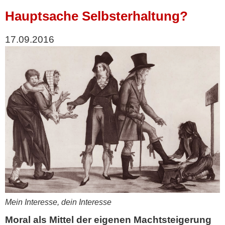
Hauptsache Selbsterhaltung?
17.09.2016
Mein Interesse, dein Interesse
Moral als Mittel der eigenen Machtsteigerung