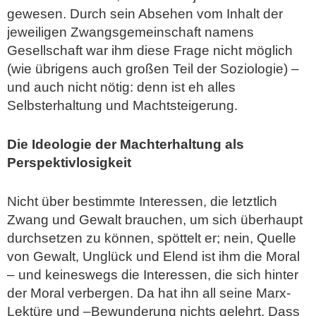
gewesen. Durch sein Absehen vom Inhalt der
jeweiligen Zwangsgemeinschaft namens
Gesellschaft war ihm diese Frage nicht möglich
(wie übrigens auch großen Teil der Soziologie) –
und auch nicht nötig: denn ist eh alles
Selbsterhaltung und Machtsteigerung.
Die Ideologie der Machterhaltung als
Perspektivlosigkeit
Nicht über bestimmte Interessen, die letztlich
Zwang und Gewalt brauchen, um sich überhaupt
durchsetzen zu können, spöttelt er; nein, Quelle
von Gewalt, Unglück und Elend ist ihm die Moral
– und keineswegs die Interessen, die sich hinter
der Moral verbergen. Da hat ihn all seine Marx-
Lektüre und –Bewunderung nichts gelehrt. Dass