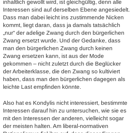
inhaltlich gewollt wird, ist gleichgültig, denn alle
Interessen sind auf derselben Ebene angesiedelt.
Dass man dabei leicht ins zustimmende Nicken
kommt, liegt daran, dass ja damals tatsächlich
„nur“ der adelige Zwang durch den bürgerlichen
Zwang ersetzt wurde. Und der Gedanke, dass
man den bürgerlichen Zwang durch keinen
Zwang ersetzen kann, ist aus der Mode
gekommen – nicht zuletzt durch die Beglücker
der Arbeiterklasse, die den Zwang so kultiviert
haben, dass man den bürgerlichen dagegen als
leichte Last empfinden könnte.
Also hat es Kondylis nicht interessiert, bestimmte
Interessen darauf hin zu untersuchen, wie sie es
mit den Interessen der anderen, vielleicht sogar
der meisten halten. Am liberal-normativen