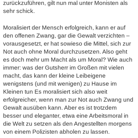
zurückzuführen, gilt nun mal unter Monisten als
sehr schick.
Moralisiert der Mensch erfolgreich, kann er auf
den offenen Zwang, gar die Gewalt verzichten –
vorausgesetzt, er hat sowieso die Mittel, sich zur
Not auch ohne Moral durchzusetzen. Also geht
es doch mehr um Macht als um Moral? Wie auch
immer: was der Gutsherr im Großen mit vielen
macht, das kann der kleine Leibeigene
wenigstens (und mit wenigen) zu Hause im
Kleinen tun Es moralisiert sich also weit
erfolgreicher, wenn man zur Not auch Zwang und
Gewalt ausüben kann. Aber es ist trotzdem
besser und eleganter, etwa eine Arbeitsmoral in
die Welt zu setzen als den Angestellten morgens
von einem Polizisten abholen zu lassen.