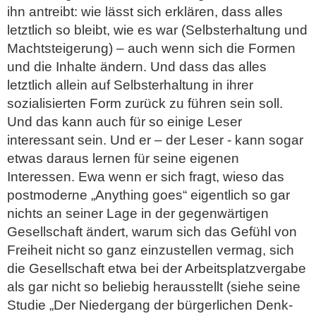
ihn antreibt: wie lässt sich erklären, dass alles
letztlich so bleibt, wie es war (Selbsterhaltung und
Machtsteigerung) – auch wenn sich die Formen
und die Inhalte ändern. Und dass das alles
letztlich allein auf Selbsterhaltung in ihrer
sozialisierten Form zurück zu führen sein soll.
Und das kann auch für so einige Leser
interessant sein. Und er – der Leser - kann sogar
etwas daraus lernen für seine eigenen
Interessen. Ewa wenn er sich fragt, wieso das
postmoderne „Anything goes“ eigentlich so gar
nichts an seiner Lage in der gegenwärtigen
Gesellschaft ändert, warum sich das Gefühl von
Freiheit nicht so ganz einzustellen vermag, sich
die Gesellschaft etwa bei der Arbeitsplatzvergabe
als gar nicht so beliebig herausstellt (siehe seine
Studie „Der Niedergang der bürgerlichen Denk-