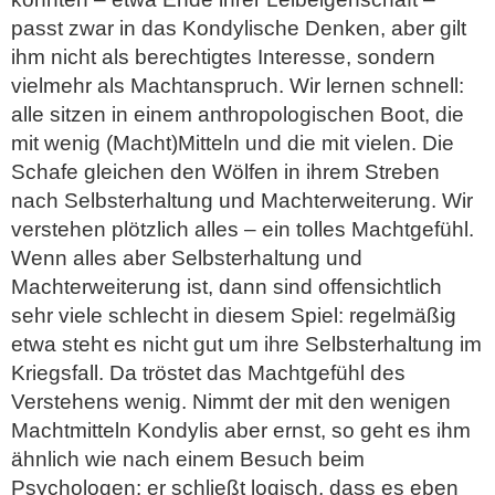
passt zwar in das Kondylische Denken, aber gilt
ihm nicht als berechtigtes Interesse, sondern
vielmehr als Machtanspruch. Wir lernen schnell:
alle sitzen in einem anthropologischen Boot, die
mit wenig (Macht)Mitteln und die mit vielen. Die
Schafe gleichen den Wölfen in ihrem Streben
nach Selbsterhaltung und Machterweiterung. Wir
verstehen plötzlich alles – ein tolles Machtgefühl.
Wenn alles aber Selbsterhaltung und
Machterweiterung ist, dann sind offensichtlich
sehr viele schlecht in diesem Spiel: regelmäßig
etwa steht es nicht gut um ihre Selbsterhaltung im
Kriegsfall. Da tröstet das Machtgefühl des
Verstehens wenig. Nimmt der mit den wenigen
Machtmitteln Kondylis aber ernst, so geht es ihm
ähnlich wie nach einem Besuch beim
Psychologen: er schließt logisch, dass es eben