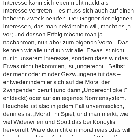
Interesse kann sich eben nicht nackt als
Interesse vertreten – es muss sich auch auf einen
höheren Zweck berufen. Der Gegner der eigenen
Interessen, das man bekämpfen will, macht es ja
vor; und dessen Erfolg möchte man ja
nachahmen, nun aber zum eigenen Vorteil. Das
kennen wir alle und tun wir alle. Etwas ist nicht
nur in unserem Interesse, sondern dass wir das
Etwas nicht bekommen, ist „ungerecht“. Selbst
der mehr oder minder Gezwungene tut das –
entweder indem er sich auf die Moral der
Zwingenden beruft (und darin „Ungerechtigkeit“
entdeckt) oder auf ein eigenes Normensystem.
Heuchelei ist also in jedem Fall unvermeidlich,
denn es ist „Moral“ im Spiel; und man merkt, wie
viel Widerwillen und Spott das bei Kondylis
hervorruft. Wäre da nicht ein moralfreies „das will