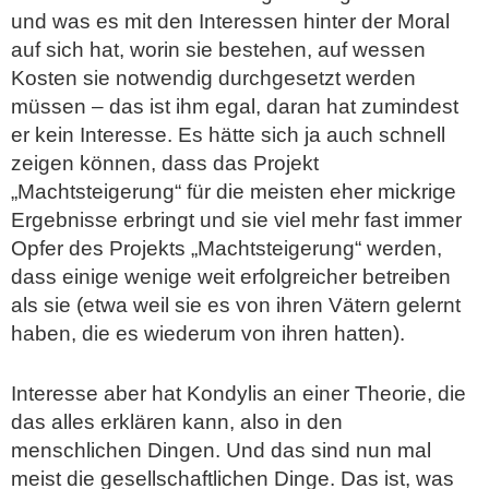
und was es mit den Interessen hinter der Moral
auf sich hat, worin sie bestehen, auf wessen
Kosten sie notwendig durchgesetzt werden
müssen – das ist ihm egal, daran hat zumindest
er kein Interesse. Es hätte sich ja auch schnell
zeigen können, dass das Projekt
„Machtsteigerung“ für die meisten eher mickrige
Ergebnisse erbringt und sie viel mehr fast immer
Opfer des Projekts „Machtsteigerung“ werden,
dass einige wenige weit erfolgreicher betreiben
als sie (etwa weil sie es von ihren Vätern gelernt
haben, die es wiederum von ihren hatten).
Interesse aber hat Kondylis an einer Theorie, die
das alles erklären kann, also in den
menschlichen Dingen. Und das sind nun mal
meist die gesellschaftlichen Dinge. Das ist, was