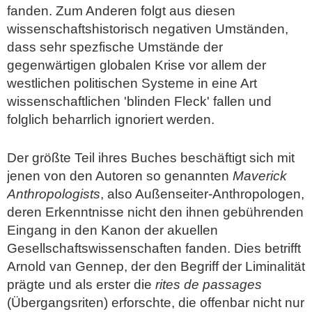
fanden. Zum Anderen folgt aus diesen
wissenschaftshistorisch negativen Umständen,
dass sehr spezfische Umstände der
gegenwärtigen globalen Krise vor allem der
westlichen politischen Systeme in eine Art
wissenschaftlichen 'blinden Fleck' fallen und
folglich beharrlich ignoriert werden.
Der größte Teil ihres Buches beschäftigt sich mit
jenen von den Autoren so genannten
Maverick
Anthropologists
, also Außenseiter-Anthropologen,
deren Erkenntnisse nicht den ihnen gebührenden
Eingang in den Kanon der akuellen
Gesellschaftswissenschaften fanden. Dies betrifft
Arnold van Gennep, der den Begriff der Liminalität
prägte und als erster die
rites de passages
(Übergangsriten) erforschte, die offenbar nicht nur