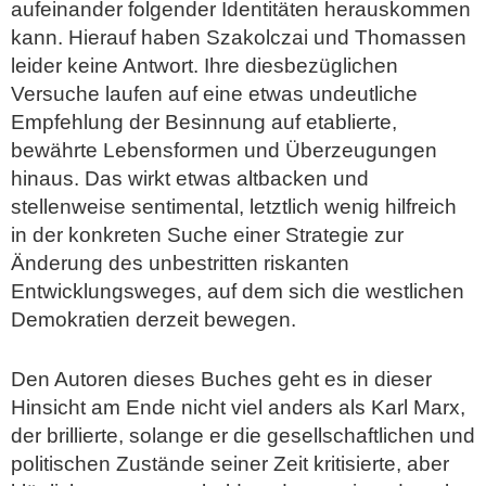
aufeinander folgender Identitäten herauskommen
kann. Hierauf haben Szakolczai und Thomassen
leider keine Antwort. Ihre diesbezüglichen
Versuche laufen auf eine etwas undeutliche
Empfehlung der Besinnung auf etablierte,
bewährte Lebensformen und Überzeugungen
hinaus. Das wirkt etwas altbacken und
stellenweise sentimental, letztlich wenig hilfreich
in der konkreten Suche einer Strategie zur
Änderung des unbestritten riskanten
Entwicklungsweges, auf dem sich die westlichen
Demokratien derzeit bewegen.
Den Autoren dieses Buches geht es in dieser
Hinsicht am Ende nicht viel anders als Karl Marx,
der brillierte, solange er die gesellschaftlichen und
politischen Zustände seiner Zeit kritisierte, aber