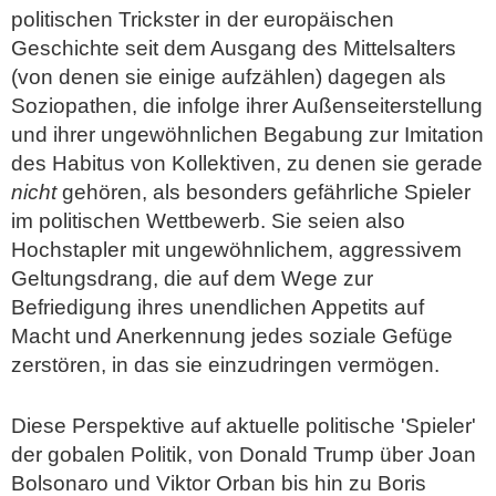
politischen Trickster in der europäischen
Geschichte seit dem Ausgang des Mittelsalters
(von denen sie einige aufzählen) dagegen als
Soziopathen, die infolge ihrer Außenseiterstellung
und ihrer ungewöhnlichen Begabung zur Imitation
des Habitus von Kollektiven, zu denen sie gerade
nicht
gehören, als besonders gefährliche Spieler
im politischen Wettbewerb. Sie seien also
Hochstapler mit ungewöhnlichem, aggressivem
Geltungsdrang, die auf dem Wege zur
Befriedigung ihres unendlichen Appetits auf
Macht und Anerkennung jedes soziale Gefüge
zerstören, in das sie einzudringen vermögen.
Diese Perspektive auf aktuelle politische 'Spieler'
der gobalen Politik, von Donald Trump über Joan
Bolsonaro und Viktor Orban bis hin zu Boris