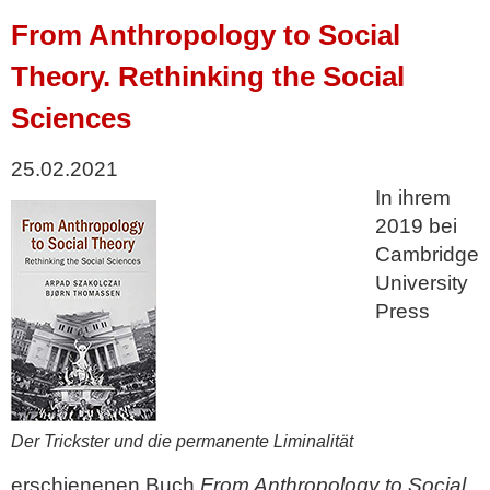
From Anthropology to Social
Theory. Rethinking the Social
Sciences
25.02.2021
In ihrem
2019 bei
Cambridge
University
Press
Der Trickster und die permanente Liminalität
erschienenen Buch
From Anthropology to Social