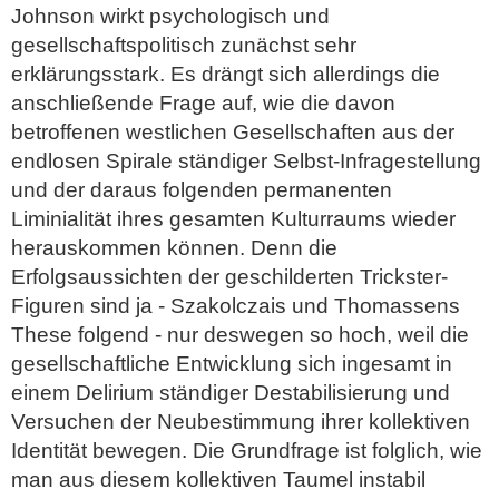
Johnson wirkt psychologisch und
gesellschaftspolitisch zunächst sehr
erklärungsstark. Es drängt sich allerdings die
anschließende Frage auf, wie die davon
betroffenen westlichen Gesellschaften aus der
endlosen Spirale ständiger Selbst-Infragestellung
und der daraus folgenden permanenten
Liminialität ihres gesamten Kulturraums wieder
herauskommen können. Denn die
Erfolgsaussichten der geschilderten Trickster-
Figuren sind ja - Szakolczais und Thomassens
These folgend - nur deswegen so hoch, weil die
gesellschaftliche Entwicklung sich ingesamt in
einem Delirium ständiger Destabilisierung und
Versuchen der Neubestimmung ihrer kollektiven
Identität bewegen. Die Grundfrage ist folglich, wie
man aus diesem kollektiven Taumel instabil