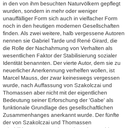
in den von ihm besuchten Naturvölkern gepflegt
wurden, sondern in mehr oder weniger
unauffälliger Form sich auch in vielfacher Form
noch in den heutigen modernen Gesellschaften
finden. Als zwei weitere, halb vergessene Autoren
nennen sie Gabriel Tarde und René Girard, die
die Rolle der Nachahmung von Verhalten als
wesentlichen Faktor der Stabilisierung sozialer
Identität benannten. Der vierte Autor, dem sie zu
neuerlicher Anerkennung verhelfen wollen, ist
Marcel Mauss, der zwar keineswegs vergessen
wurde, nach Auffassung von Szakolczai und
Thomassen aber nicht mit der eigentlichen
Bedeutung seiner Erforschung der 'Gabe' als
funktionale Grundlage des gesellschaftlichen
Zusammenhanges anerkannt wurde. Der fünfte
der von Szakolczai und Thomassen