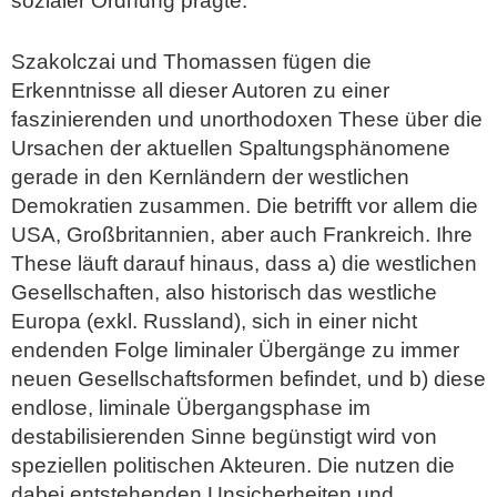
sozialer Ordnung prägte.
Szakolczai und Thomassen fügen die
Erkenntnisse all dieser Autoren zu einer
faszinierenden und unorthodoxen These über die
Ursachen der aktuellen Spaltungsphänomene
gerade in den Kernländern der westlichen
Demokratien zusammen. Die betrifft vor allem die
USA, Großbritannien, aber auch Frankreich. Ihre
These läuft darauf hinaus, dass a) die westlichen
Gesellschaften, also historisch das westliche
Europa (exkl. Russland), sich in einer nicht
endenden Folge liminaler Übergänge zu immer
neuen Gesellschaftsformen befindet, und b) diese
endlose, liminale Übergangsphase im
destabilisierenden Sinne begünstigt wird von
speziellen politischen Akteuren. Die nutzen die
dabei entstehenden Unsicherheiten und