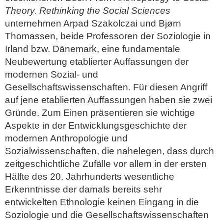
Theory. Rethinking the Social Sciences
unternehmen Arpad Szakolczai und
Bjørn
Thomassen
, beide Professoren der Soziologie in
Irland bzw. Dänemark, eine fundamentale
Neubewertung etablierter Auffassungen der
modernen Sozial- und
Gesellschaftswissenschaften. Für diesen Angriff
auf jene etablierten Auffassungen haben sie zwei
Gründe. Zum Einen präsentieren sie wichtige
Aspekte in der Entwicklungsgeschichte der
modernen Anthropologie und
Sozialwissenschaften, die nahelegen, dass durch
zeitgeschichtliche Zufälle vor allem in der ersten
Hälfte des 20. Jahrhunderts wesentliche
Erkenntnisse der damals bereits sehr
entwickelten Ethnologie keinen Eingang in die
Soziologie und die Gesellschaftswissenschaften