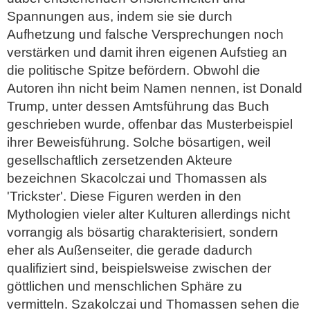
Spannungen aus, indem sie sie durch
Aufhetzung und falsche Versprechungen noch
verstärken und damit ihren eigenen Aufstieg an
die politische Spitze befördern. Obwohl die
Autoren ihn nicht beim Namen nennen, ist Donald
Trump, unter dessen Amtsführung das Buch
geschrieben wurde, offenbar das Musterbeispiel
ihrer Beweisführung. Solche bösartigen, weil
gesellschaftlich zersetzenden Akteure
bezeichnen Skacolczai und Thomassen als
'Trickster'. Diese Figuren werden in den
Mythologien vieler alter Kulturen allerdings nicht
vorrangig als bösartig charakterisiert, sondern
eher als Außenseiter, die gerade dadurch
qualifiziert sind, beispielsweise zwischen der
göttlichen und menschlichen Sphäre zu
vermitteln. Szakolczai und Thomassen sehen die