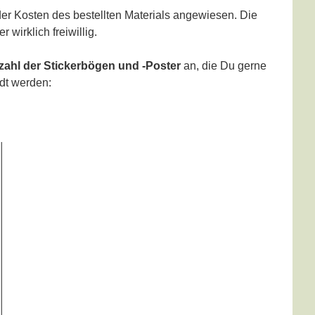
der Kosten des bestellten Materials angewiesen. Die
 wirklich freiwillig.
zahl der Stickerbögen und -Poster
an, die Du gerne
ndt werden: