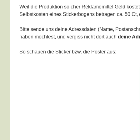
Weil die Produktion solcher Reklamemittel Geld kostet
Selbstkosten eines Stickerbogens betragen ca. 50 Ct, di
Bitte sende uns deine Adressdaten (Name, Postanschri
haben möchtest, und vergiss nicht dort auch
deine Ad
So schauen die Sticker bzw. die Poster aus: