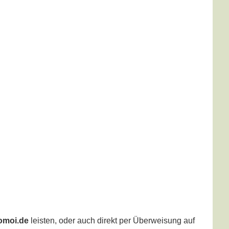
omoi.de
leisten, oder auch direkt per Überweisung auf