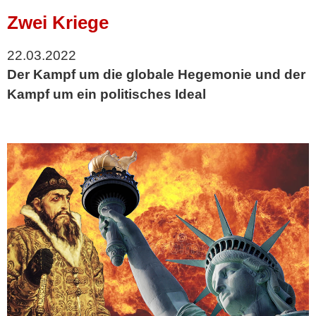
Zwei Kriege
22.03.2022
Der Kampf um die globale Hegemonie und der
Kampf um ein politisches Ideal