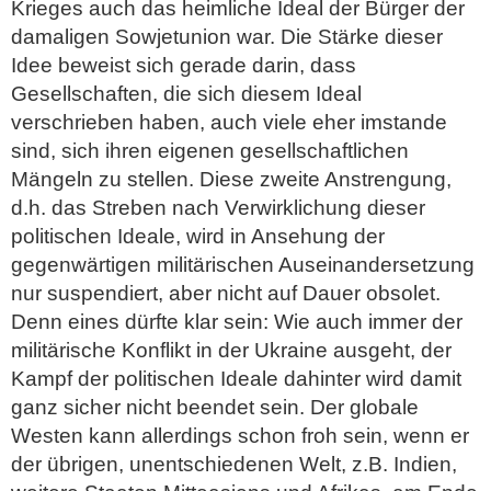
Krieges auch das heimliche Ideal der Bürger der
damaligen Sowjetunion war. Die Stärke dieser
Idee beweist sich gerade darin, dass
Gesellschaften, die sich diesem Ideal
verschrieben haben, auch viele eher imstande
sind, sich ihren eigenen gesellschaftlichen
Mängeln zu stellen. Diese zweite Anstrengung,
d.h. das Streben nach Verwirklichung dieser
politischen Ideale, wird in Ansehung der
gegenwärtigen militärischen Auseinandersetzung
nur suspendiert, aber nicht auf Dauer obsolet.
Denn eines dürfte klar sein: Wie auch immer der
militärische Konflikt in der Ukraine ausgeht, der
Kampf der politischen Ideale dahinter wird damit
ganz sicher nicht beendet sein. Der globale
Westen kann allerdings schon froh sein, wenn er
der übrigen, unentschiedenen Welt, z.B. Indien,