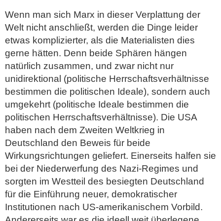
Wenn man sich Marx in dieser Verplattung der
Welt nicht anschließt, werden die Dinge leider
etwas komplizierter, als die Materialisten dies
gerne hätten. Denn beide Sphären hängen
natürlich zusammen, und zwar nicht nur
unidirektional (politische Herrschaftsverhältnisse
bestimmen die politischen Ideale), sondern auch
umgekehrt (politische Ideale bestimmen die
politischen Herrschaftsverhältnisse). Die USA
haben nach dem Zweiten Weltkrieg in
Deutschland den Beweis für beide
Wirkungsrichtungen geliefert. Einerseits halfen sie
bei der Niederwerfung des Nazi-Regimes und
sorgten im Westteil des besiegten Deutschland
für die Einführung neuer, demokratischer
Institutionen nach US-amerikanischem Vorbild.
Andererseits war es die ideell weit überlegene