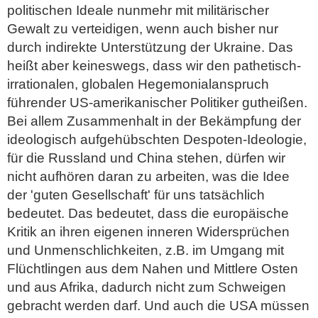
politischen Ideale nunmehr mit militärischer
Gewalt zu verteidigen, wenn auch bisher nur
durch indirekte Unterstützung der Ukraine. Das
heißt aber keineswegs, dass wir den pathetisch-
irrationalen, globalen Hegemonialanspruch
führender US-amerikanischer Politiker gutheißen.
Bei allem Zusammenhalt in der Bekämpfung der
ideologisch aufgehübschten Despoten-Ideologie,
für die Russland und China stehen, dürfen wir
nicht aufhören daran zu arbeiten, was die Idee
der 'guten Gesellschaft' für uns tatsächlich
bedeutet. Das bedeutet, dass die europäische
Kritik an ihren eigenen inneren Widersprüchen
und Unmenschlichkeiten, z.B. im Umgang mit
Flüchtlingen aus dem Nahen und Mittlere Osten
und aus Afrika, dadurch nicht zum Schweigen
gebracht werden darf. Und auch die USA müssen