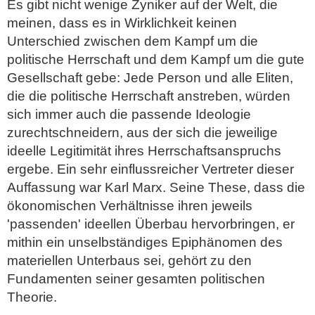
Es gibt nicht wenige Zyniker auf der Welt, die
meinen, dass es in Wirklichkeit keinen
Unterschied zwischen dem Kampf um die
politische Herrschaft und dem Kampf um die gute
Gesellschaft gebe: Jede Person und alle Eliten,
die die politische Herrschaft anstreben, würden
sich immer auch die passende Ideologie
zurechtschneidern, aus der sich die jeweilige
ideelle Legitimität ihres Herrschaftsanspruchs
ergebe. Ein sehr einflussreicher Vertreter dieser
Auffassung war Karl Marx. Seine These, dass die
ökonomischen Verhältnisse ihren jeweils
'passenden' ideellen Überbau hervorbringen, er
mithin ein unselbständiges Epiphänomen des
materiellen Unterbaus sei, gehört zu den
Fundamenten seiner gesamten politischen
Theorie.