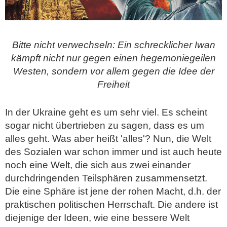
Bitte nicht verwechseln: Ein schrecklicher Iwan
kämpft nicht nur gegen einen hegemoniegeilen
Westen, sondern vor allem gegen die Idee der
Freiheit
In der Ukraine geht es um sehr viel. Es scheint
sogar nicht übertrieben zu sagen, dass es um
alles geht. Was aber heißt 'alles'? Nun, die Welt
des Sozialen war schon immer und ist auch heute
noch eine Welt, die sich aus zwei einander
durchdringenden Teilsphären zusammensetzt.
Die eine Sphäre ist jene der rohen Macht, d.h. der
praktischen politischen Herrschaft. Die andere ist
diejenige der Ideen, wie eine bessere Welt