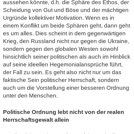
aussehen könnte, d.h. die Sphäre des Ethos, der
Scheidung von Gut und Böse und der mächtigen
Urgründe kollektiver Motivation. Wenn es in
einem Konflikt um beide Sphären geht, dann geht
es um alles. Dies scheint in dem gegenwärtigen
Krieg, den Russland nicht nur gegen die Ukraine,
sondern gegen den globalen Westen sowohl
hinsichtlich seiner politischen als auch im Hinblick
auf seine ideellen Hegemonialansprüche führt,
der Fall zu sein. Es geht also nicht nur um das
faktische Sein politischer Herrschaft, sondern
auch um die Vorstellung einer besseren Ordnung
unter den Menschen.
Politische Ordnung lebt nicht von der realen
Herrschaftsgewalt allein