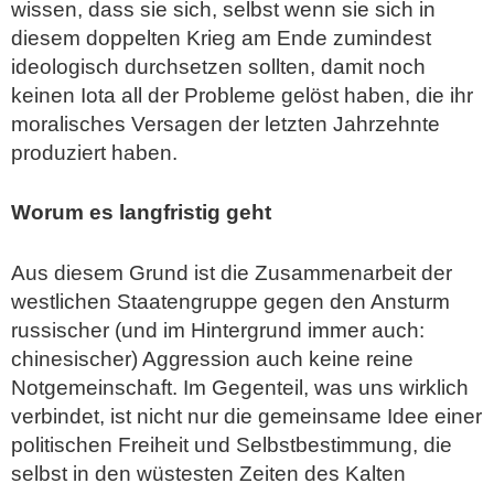
wissen, dass sie sich, selbst wenn sie sich in
diesem doppelten Krieg am Ende zumindest
ideologisch durchsetzen sollten, damit noch
keinen Iota all der Probleme gelöst haben, die ihr
moralisches Versagen der letzten Jahrzehnte
produziert haben.
Worum es langfristig geht
Aus diesem Grund ist die Zusammenarbeit der
westlichen Staatengruppe gegen den Ansturm
russischer (und im Hintergrund immer auch:
chinesischer) Aggression auch keine reine
Notgemeinschaft. Im Gegenteil, was uns wirklich
verbindet, ist nicht nur die gemeinsame Idee einer
politischen Freiheit und Selbstbestimmung, die
selbst in den wüstesten Zeiten des Kalten