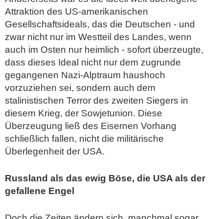
Attraktion des US-amerikanischen
Gesellschaftsideals, das die Deutschen - und
zwar nicht nur im Westteil des Landes, wenn
auch im Osten nur heimlich - sofort überzeugte,
dass dieses Ideal nicht nur dem zugrunde
gegangenen Nazi-Alptraum haushoch
vorzuziehen sei, sondern auch dem
stalinistischen Terror des zweiten Siegers in
diesem Krieg, der Sowjetunion. Diese
Überzeugung ließ des Eisernen Vorhang
schließlich fallen, nicht die militärische
Überlegenheit der USA.
Russland als das ewig Böse, die USA als der
gefallene Engel
Doch die Zeiten ändern sich, manchmal sogar