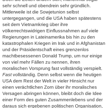
sehr schnell und obendrein sehr gründlich.
Mittlerweile ist die Sowjetunion selbst
untergegangen, und die USA haben spätestens
seit dem Vietnamkrieg über ihre
völkerrechtswidrigen Einflussnahmen auf viele
Regierungen in Lateinamerika bis hin zu den
katastrophalen Kriegen im Irak und in Afghanistan
und der Präsidentschaft eines grenzenlos
machtbesessenen Donald Trump, um nur einige
von viel mehr Fällen zu nennen, ihren
moralischen Vorsprung fast vollständig verspielt.
Fast
vollständig. Denn selbst wenn die heutigen
USA dem Rest der Welt in vieler Hinsicht nur
einen verächtlichen Zorn über ihr moralisches
Versagen abringen können, bleibt doch die Idee
einer Form des guten Zusammenlebens und der
daraus sich ergebenen politischen Organisation,