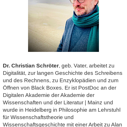
Dr. Christian Schröter
, geb. Vater, arbeitet zu
Digitalität, zur langen Geschichte des Schreibens
und des Rechnens, zu Enzyklopädien und zum
Öffnen von Black Boxes. Er ist PostDoc an der
Digitalen Akademie der Akademie der
Wissenschaften und der Literatur | Mainz und
wurde in Heidelberg in Philosophie am Lehrstuhl
für Wissenschaftstheorie und
Wissenschaftsgeschichte mit einer Arbeit zu Alan