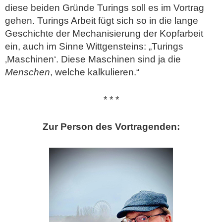
diese beiden Gründe Turings soll es im Vortrag
gehen. Turings Arbeit fügt sich so in die lange
Geschichte der Mechanisierung der Kopfarbeit
ein, auch im Sinne Wittgensteins: „Turings
‚Maschinen‘. Diese Maschinen sind ja die
Menschen
, welche kalkulieren.“
* * *
Zur Person des Vortragenden: