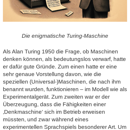
Die enigmatische Turing-Maschine
Als Alan Turing 1950 die Frage, ob Maschinen
denken können, als bedeutungslos verwarf, hatte
er dafür gute Gründe. Zum einen hatte er eine
sehr genaue Vorstellung davon, wie die
speziellen (Universal-)Maschinen, die nach ihm
benannt wurden, funktionieren – im Modell wie als
Experimentalgerät. Zum zweiten war er der
Überzeugung, dass die Fähigkeiten einer
‚Denkmaschine‘ sich im Betrieb erweisen
müssten, und zwar während eines
experimentellen Sprachspiels besonderer Art. Um