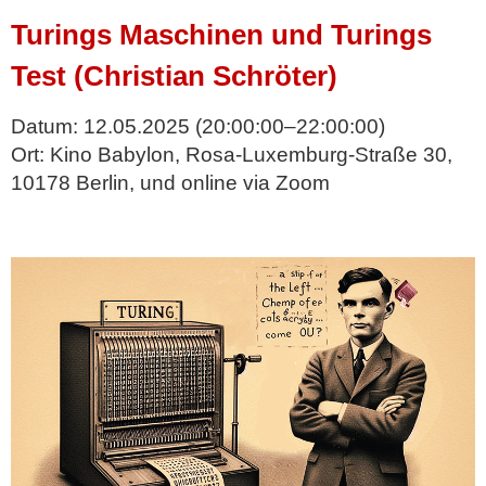
Turings Maschinen und Turings
Test (Christian Schröter)
Datum:
12.05.2025
(20:00:00–22:00:00)
Ort:
Kino Babylon, Rosa-Luxemburg-Straße 30,
10178 Berlin, und online via Zoom