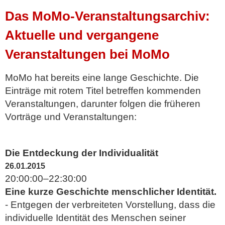
Das MoMo-Veranstaltungsarchiv:
Aktuelle und vergangene
Veranstaltungen bei MoMo
MoMo hat bereits eine lange Geschichte. Die
Einträge mit rotem Titel betreffen kommenden
Veranstaltungen, darunter folgen die früheren
Vorträge und Veranstaltungen:
Die Entdeckung der Individualität
26.01.2015
20:00:00–22:30:00
Eine kurze Geschichte menschlicher Identität.
- Entgegen der verbreiteten Vorstellung, dass die
individuelle Identität des Menschen seiner